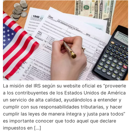
La misión del IRS según su website oficial es “proveerle
a los contribuyentes de los Estados Unidos de América
un servicio de alta calidad, ayudándolos a entender y
cumplir con sus responsabilidades tributarias, y hacer
cumplir las leyes de manera íntegra y justa para todos”
es importante conocer que todo aquel que declare
impuestos en […]