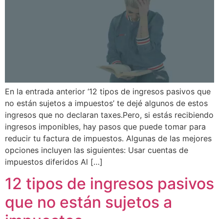
En la entrada anterior ‘12 tipos de ingresos pasivos que
no están sujetos a impuestos’ te dejé algunos de estos
ingresos que no declaran taxes.Pero, si estás recibiendo
ingresos imponibles, hay pasos que puede tomar para
reducir tu factura de impuestos. Algunas de las mejores
opciones incluyen las siguientes: Usar cuentas de
impuestos diferidos Al […]
12 tipos de ingresos pasivos
que no están sujetos a