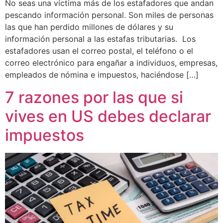
No seas una víctima más de los estafadores que andan
pescando información personal. Son miles de personas
las que han perdido millones de dólares y su
información personal a las estafas tributarias. Los
estafadores usan el correo postal, el teléfono o el
correo electrónico para engañar a individuos, empresas,
empleados de nómina e impuestos, haciéndose […]
7 razones por las que si
vives en US debes declarar
impuestos