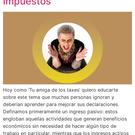
impuestos
Hoy como ‘Tu amiga de los taxes’ quiero educarte
sobre este tema que muchas personas ignoran y
deberían aprender para mejorar sus declaraciones.
Definamos primeramente un ingreso pasivo: estos
engloban aquellas actividades que generan beneficios
económicos sin necesidad de hacer algún tipo de
trabajo en particular, mientras que los ingresos activos