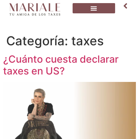
Categoría:
taxes
¿Cuánto cuesta declarar
taxes en US?