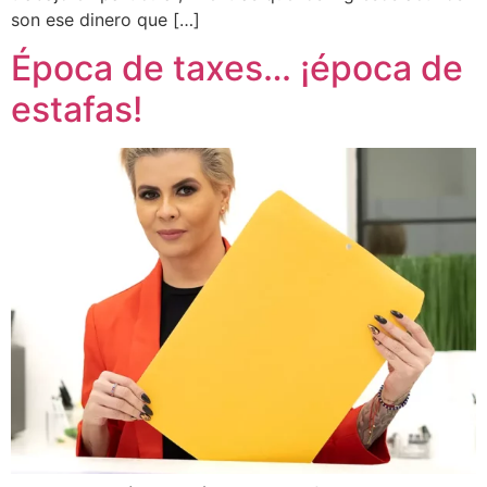
son ese dinero que […]
Época de taxes… ¡época de
estafas!