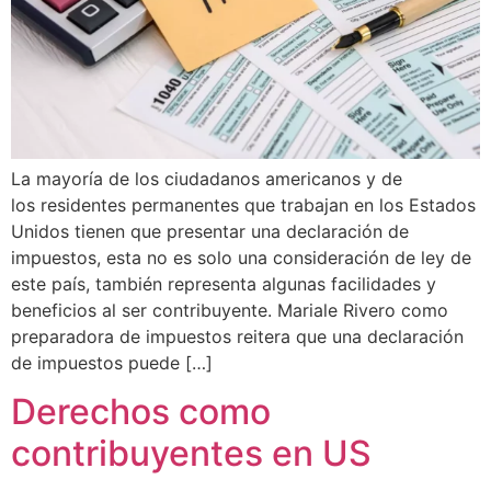
La mayoría de los ciudadanos americanos y de
los residentes permanentes que trabajan en los Estados
Unidos tienen que presentar una declaración de
impuestos, esta no es solo una consideración de ley de
este país, también representa algunas facilidades y
beneficios al ser contribuyente. Mariale Rivero como
preparadora de impuestos reitera que una declaración
de impuestos puede […]
Derechos como
contribuyentes en US