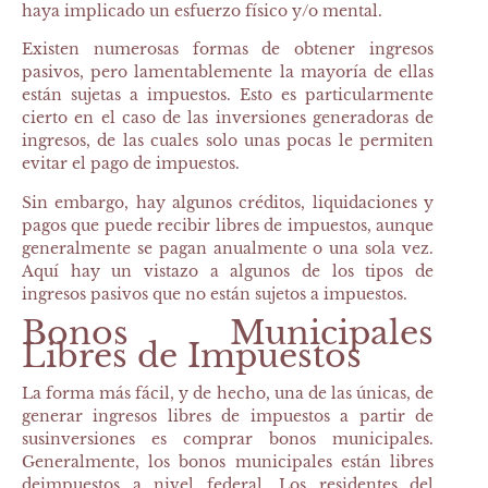
haya implicado un esfuerzo físico y/o mental.
Existen numerosas formas de obtener ingresos
pasivos, pero lamentablemente la mayoría de ellas
están sujetas a impuestos. Esto es particularmente
cierto en el caso de las inversiones generadoras de
ingresos, de las cuales solo unas pocas le permiten
evitar el pago de impuestos.
Sin embargo, hay algunos créditos, liquidaciones y
pagos que puede recibir libres de impuestos, aunque
generalmente se pagan anualmente o una sola vez.
Aquí hay un vistazo a algunos de los tipos de
ingresos pasivos que no están sujetos a impuestos.
Bonos Municipales
Libres de Impuestos
La forma más fácil, y de hecho, una de las únicas, de
generar ingresos libres de impuestos a partir de
susinversiones es comprar bonos municipales.
Generalmente, los bonos municipales están libres
deimpuestos a nivel federal. Los residentes del