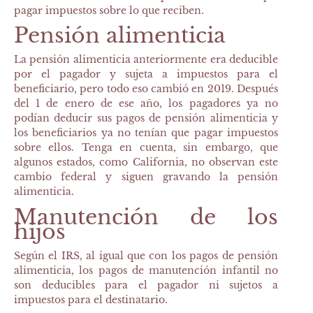
pagar impuestos sobre lo que reciben.
Pensión alimenticia
La pensión alimenticia anteriormente era deducible
por el pagador y sujeta a impuestos para el
beneficiario, pero todo eso cambió en 2019. Después
del 1 de enero de ese año, los pagadores ya no
podían deducir sus pagos de pensión alimenticia y
los beneficiarios ya no tenían que pagar impuestos
sobre ellos. Tenga en cuenta, sin embargo, que
algunos estados, como California, no observan este
cambio federal y siguen gravando la pensión
alimenticia.
Manutención de los
hijos
Según el IRS, al igual que con los pagos de pensión
alimenticia, los pagos de manutención infantil no
son deducibles para el pagador ni sujetos a
impuestos para el destinatario.