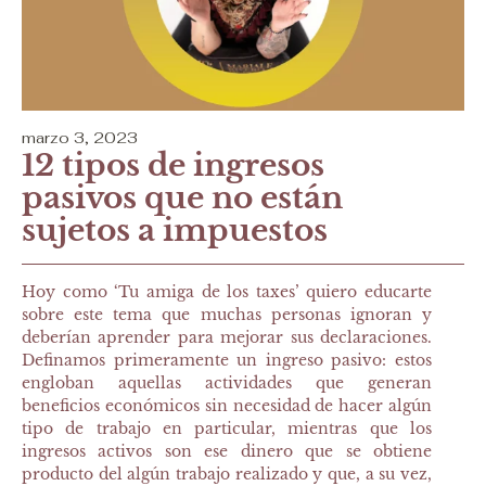
marzo 3, 2023
12 tipos de ingresos
pasivos que no están
sujetos a impuestos
Hoy como ‘Tu amiga de los taxes’ quiero educarte
sobre este tema que muchas personas ignoran y
deberían aprender para mejorar sus declaraciones.
Definamos primeramente un ingreso pasivo: estos
engloban aquellas actividades que generan
beneficios económicos sin necesidad de hacer algún
tipo de trabajo en particular, mientras que los
ingresos activos son ese dinero que se obtiene
producto del algún trabajo realizado y que, a su vez,