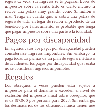
seguro de vida, sus ingresos se le pagarán libres de
impuestos sobre la renta. Esto es cierto incluso si
recibe una póliza muy grande, como $1 millón o
más. Tenga en cuenta que, si cobra una póliza de
seguro de vida, en lugar de recibir el producto de un
beneficio por fallecimiento, es probable que tenga
que pagar impuestos sobre una parte o la totalidad.
Pagos por discapacidad
En algunos casos, los pagos por discapacidad pueden
considerarse ingresos imponibles. Sin embargo, si
paga todas las primas de un plan de seguro médico o
de accidentes, los pagos por discapacidad que reciba
no se consideran ingresos imponibles.
Regalos
Los obsequios a veces pueden estar sujetos a
impuestos para el donante si exceden el nivel de
exclusión del impuesto anual sobre obsequios, que
es de $17,000 por persona para 2023. Sin embargo,
los destinatarios de los obsequios nunca tienen que