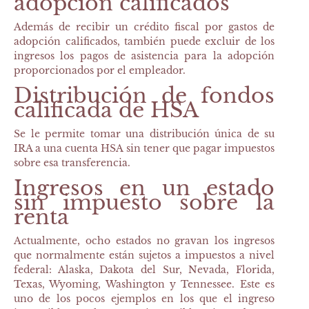
adopción calificados
Además de recibir un crédito fiscal por gastos de
adopción calificados, también puede excluir de los
ingresos los pagos de asistencia para la adopción
proporcionados por el empleador.
Distribución de fondos
calificada de HSA
Se le permite tomar una distribución única de su
IRA a una cuenta HSA sin tener que pagar impuestos
sobre esa transferencia.
Ingresos en un estado
sin impuesto sobre la
renta
Actualmente, ocho estados no gravan los ingresos
que normalmente están sujetos a impuestos a nivel
federal: Alaska, Dakota del Sur, Nevada, Florida,
Texas, Wyoming, Washington y Tennessee. Este es
uno de los pocos ejemplos en los que el ingreso