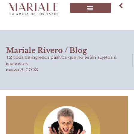
Mariale Rivero / Blog
12 tipos de ingresos pasivos que no están sujetos a
impuestos
marzo 3, 2023