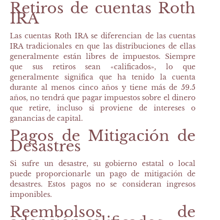
Retiros de cuentas Roth
IRA
Las cuentas Roth IRA se diferencian de las cuentas
IRA tradicionales en que las distribuciones de ellas
generalmente están libres de impuestos. Siempre
que sus retiros sean «calificados», lo que
generalmente significa que ha tenido la cuenta
durante al menos cinco años y tiene más de 59.5
años, no tendrá que pagar impuestos sobre el dinero
que retire, incluso si proviene de intereses o
ganancias de capital.
Pagos de Mitigación de
Desastres
Si sufre un desastre, su gobierno estatal o local
puede proporcionarle un pago de mitigación de
desastres. Estos pagos no se consideran ingresos
imponibles.
Reembolsos de