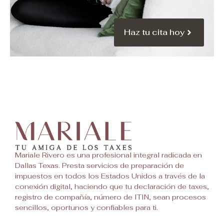
Haz tu cita hoy
Mariale Rivero es una profesional integral radicada en
Dallas Texas. Presta servicios de preparación de
impuestos en todos los Estados Unidos a través de la
conexión digital, haciendo que tu declaración de taxes,
registro de compañía, número de ITIN, sean procesos
sencillos, oportunos y confiables para ti.