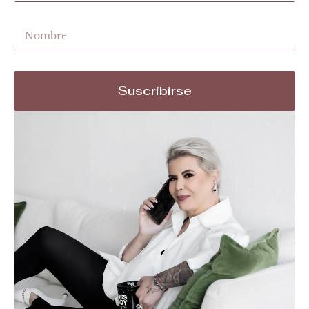
Suscribirse