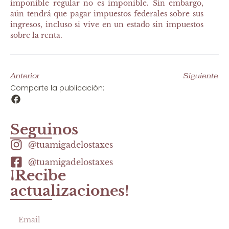
imponible regular no es imponible. Sin embargo,
aún tendrá que pagar impuestos federales sobre sus
ingresos, incluso si vive en un estado sin impuestos
sobre la renta.
Anterior
Siguiente
Comparte la publicación:
Seguinos
@tuamigadelostaxes
@tuamigadelostaxes
¡Recibe
actualizaciones!