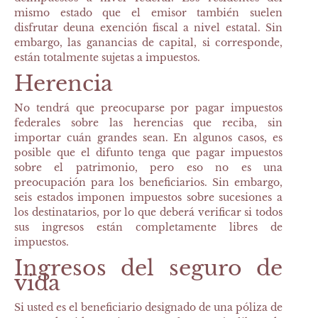
mismo estado que el emisor también suelen
disfrutar deuna exención fiscal a nivel estatal. Sin
embargo, las ganancias de capital, si corresponde,
están totalmente sujetas a impuestos.
Herencia
No tendrá que preocuparse por pagar impuestos
federales sobre las herencias que reciba, sin
importar cuán grandes sean. En algunos casos, es
posible que el difunto tenga que pagar impuestos
sobre el patrimonio, pero eso no es una
preocupación para los beneficiarios. Sin embargo,
seis estados imponen impuestos sobre sucesiones a
los destinatarios, por lo que deberá verificar si todos
sus ingresos están completamente libres de
impuestos.
Ingresos del seguro de
vida
Si usted es el beneficiario designado de una póliza de