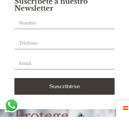
Suscríbete a nuestro
Newsletter
Suscribirse
Protege