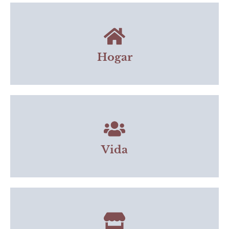
Hogar
Vida