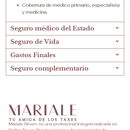
Cobertura de médico primario, especialista
y medicina.
Seguro médico del Estado
Seguro de Vida
Gastos Finales
Seguro complementario
Mariale Rivero es una profesional integral radicada en