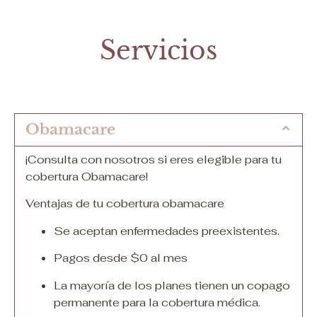
Servicios
Obamacare
¡Consulta con nosotros si eres elegible para tu
cobertura Obamacare!
Ventajas de tu cobertura obamacare
Se aceptan enfermedades preexistentes.
Pagos desde $0 al mes
La mayoría de los planes tienen un copago
permanente para la cobertura médica.