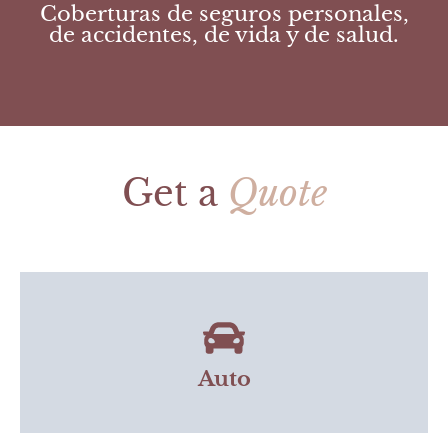
Coberturas de seguros personales,
de accidentes, de vida y de salud.
Get a
Quote
Auto