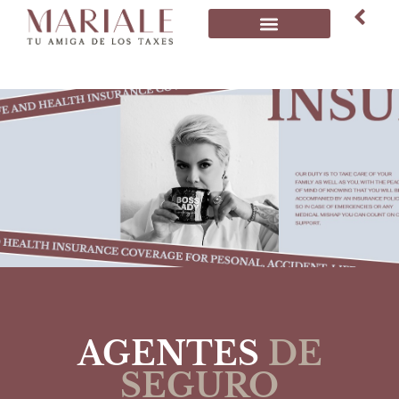
AGENTES
DE
SEGURO