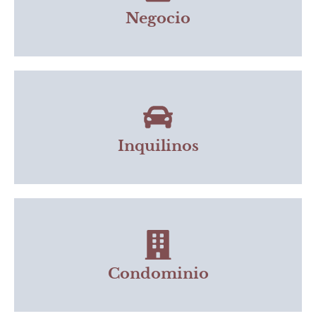
Negocio
Inquilinos
Condominio