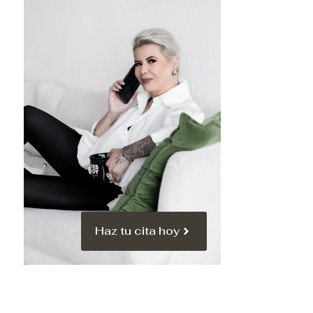
Haz tu cita hoy