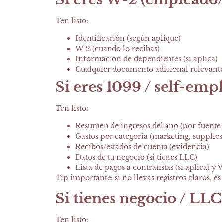
Ten listo:
Identificación (según aplique)
W-2 (cuando lo recibas)
Información de dependientes (si aplica)
Cualquier documento adicional relevante 
Si eres 1099 / self-emp
Ten listo:
Resumen de ingresos del año (por fuente s
Gastos por categoría (marketing, supplies,
Recibos/estados de cuenta (evidencia)
Datos de tu negocio (si tienes LLC)
Lista de pagos a contratistas (si aplica) y
Tip importante:
si no llevas registros claros, 
Si tienes negocio / LLC
Ten listo: