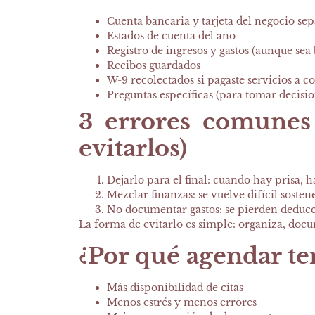
Cuenta bancaria y tarjeta del negocio sep
Estados de cuenta del año
Registro de ingresos y gastos (aunque sea 
Recibos guardados
W-9 recolectados si pagaste servicios a co
Preguntas específicas (para tomar decisio
3 errores comunes
evitarlos)
Dejarlo para el final
: cuando hay prisa, h
Mezclar finanzas
: se vuelve difícil sosten
No documentar gastos
: se pierden deduc
La forma de evitarlo es simple: organiza, doc
¿Por qué agendar t
Más disponibilidad de citas
Menos estrés y menos errores