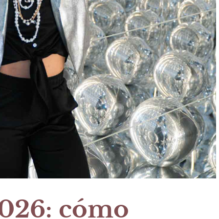
2026: cómo