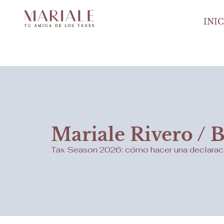
INI
Mariale Rivero / 
Tax Season 2026: cómo hacer una declaración