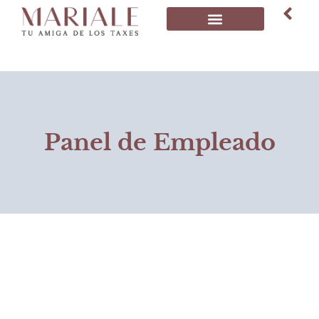
Panel de Empleado