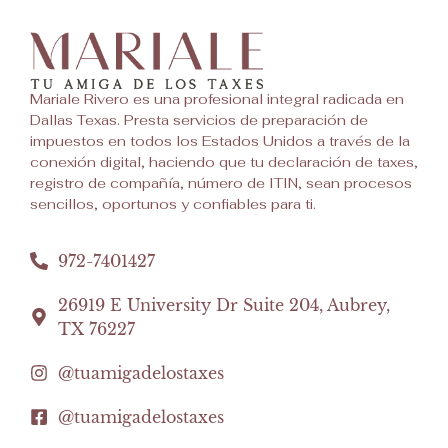
Mariale Rivero es una profesional integral radicada en
Dallas Texas. Presta servicios de preparación de
impuestos en todos los Estados Unidos a través de la
conexión digital, haciendo que tu declaración de taxes,
registro de compañía, número de ITIN, sean procesos
sencillos, oportunos y confiables para ti.
972-7401427
26919 E University Dr Suite 204, Aubrey,
TX 76227
@tuamigadelostaxes
@tuamigadelostaxes