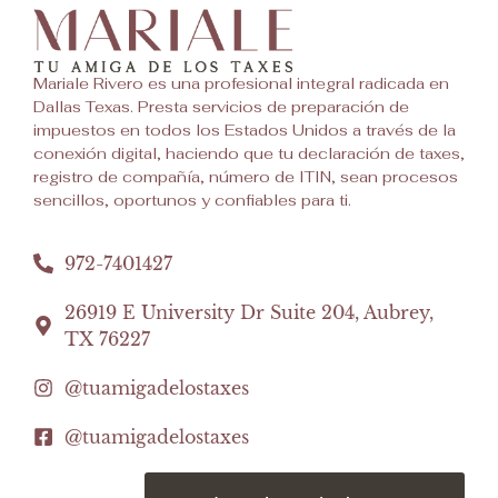
Mariale Rivero es una profesional integral radicada en
Dallas Texas. Presta servicios de preparación de
impuestos en todos los Estados Unidos a través de la
conexión digital, haciendo que tu declaración de taxes,
registro de compañía, número de ITIN, sean procesos
sencillos, oportunos y confiables para ti.
972-7401427
26919 E University Dr Suite 204, Aubrey,
TX 76227
@tuamigadelostaxes
@tuamigadelostaxes