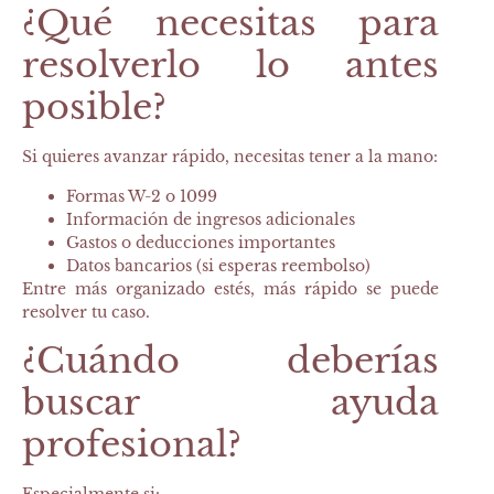
¿Qué necesitas para
resolverlo lo antes
posible?
Si quieres avanzar rápido, necesitas tener a la mano:
Formas W-2 o 1099
Información de ingresos adicionales
Gastos o deducciones importantes
Datos bancarios (si esperas reembolso)
Entre más organizado estés, más rápido se puede
resolver tu caso.
¿Cuándo deberías
buscar ayuda
profesional?