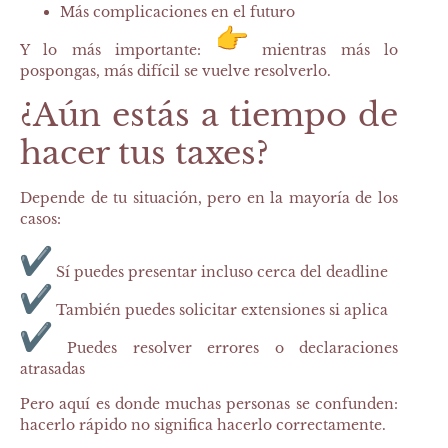
Más complicaciones en el futuro
Y lo más importante:
mientras más lo
pospongas, más difícil se vuelve resolverlo.
¿Aún estás a tiempo de
hacer tus taxes?
Depende de tu situación, pero en la mayoría de los
casos:
Sí puedes presentar incluso cerca del deadline
También puedes solicitar extensiones si aplica
Puedes resolver errores o declaraciones
atrasadas
Pero aquí es donde muchas personas se confunden:
hacerlo rápido no significa hacerlo correctamente.