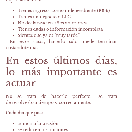
Especialmente si:
Tienes ingresos como independiente (1099)
Tienes un negocio o LLC
No declaraste en años anteriores
Tienes dudas o información incompleta
Sientes que ya es “muy tarde”
En estos casos, hacerlo solo puede terminar
costándote más.
En estos últimos días,
lo más importante es
actuar
No se trata de hacerlo perfecto… se trata
de
resolverlo a tiempo y correctamente
.
Cada día que pasa:
aumenta la presión
se reducen tus opciones