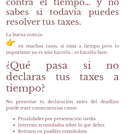
contra el tiempo… y no
sabes si todavía puedes
resolver tus taxes.
La buena noticia:
en muchos casos,
sí estás a tiempo
pero lo
importante no es solo hacerlo… es hacerlo bien.
¿Qué pasa si no
declaras tus taxes a
tiempo?
No presentar tu declaración antes del deadline
puede traer consecuencias como:
Penalidades por presentación tardía
Intereses acumulados sobre lo que debes
Retrasos en posibles reembolsos