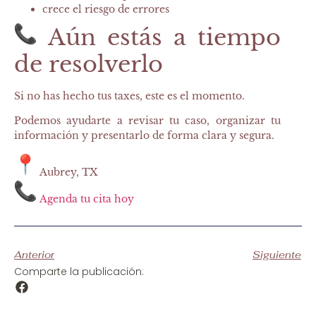
crece el riesgo de errores
Aún estás a tiempo
de resolverlo
Si no has hecho tus taxes, este es el momento.
Podemos ayudarte a revisar tu caso, organizar tu
información y presentarlo de forma clara y segura.
Aubrey, TX
Agenda tu cita hoy
Anterior
Siguiente
Comparte la publicación: