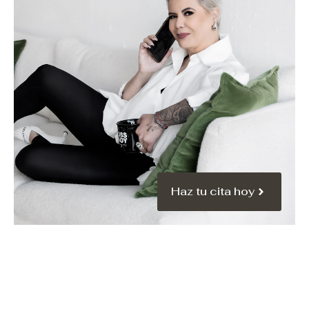
Haz tu cita hoy