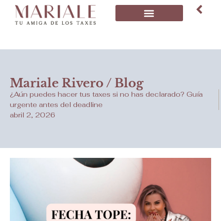
Mariale Rivero / Blog
¿Aún puedes hacer tus taxes si no has declarado? Guía
urgente antes del deadline
abril 2, 2026