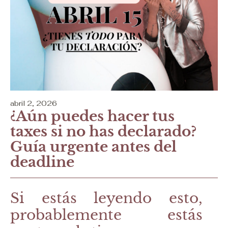
abril 2, 2026
¿Aún puedes hacer tus
taxes si no has declarado?
Guía urgente antes del
deadline
Si estás leyendo esto,
probablemente estás